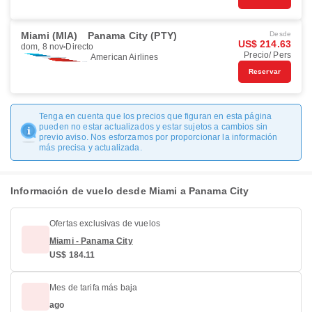
Miami (MIA)
Panama City (PTY)
Desde
US$ 214.63
dom, 8 nov
Directo
Precio/ Pers
American Airlines
Reservar
Tenga en cuenta que los precios que figuran en esta página
pueden no estar actualizados y estar sujetos a cambios sin
previo aviso. Nos esforzamos por proporcionar la información
más precisa y actualizada.
Información de vuelo desde Miami a Panama City
Ofertas exclusivas de vuelos
Miami - Panama City
US$ 184.11
Mes de tarifa más baja
ago