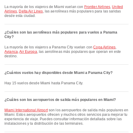
La mayoría de los viajeros de Miami vuelan con
Frontier Airlines
,
United
Airlines
,
Delta Air Lines
, las aerolíneas más populares para las salidas
desde esta ciudad.
¿Cuáles son las aerolíneas más populares para vuelos a Panama
City?
La mayoría de los viajeros a Panama City vuelan con
Copa Airlines
,
Avianca
,
Air Europa
, las aerolíneas más populares que operan en este
destino.
¿Cuántos vuelos hay disponibles desde Miami a Panama City?
Hay 15 vuelos desde Miami hasta Panama City.
¿Cuáles son los aeropuertos de salida más populares en Miami?
Miami International Airport
son los aeropuertos de salida más populares en
Miami. Estos aeropuertos ofrecen y muchos otros servicios para mejorar tu
experiencia de viaje. Puedes consultar información detallada sobre las
instalaciones y la distribución de las terminales.