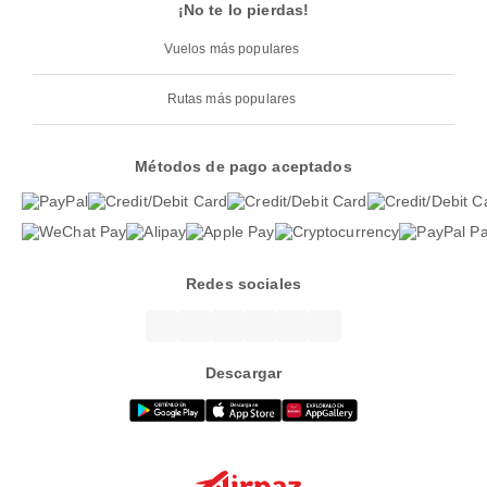
¡No te lo pierdas!
Vuelos más populares
Rutas más populares
Métodos de pago aceptados
Redes sociales
Descargar