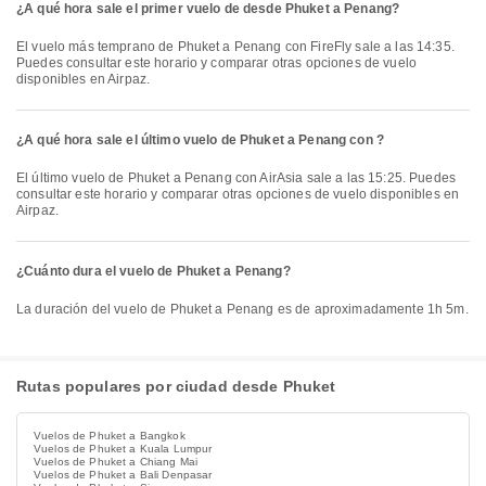
¿A qué hora sale el primer vuelo de desde Phuket a Penang?
El vuelo más temprano de Phuket a Penang con FireFly sale a las 14:35.
Puedes consultar este horario y comparar otras opciones de vuelo
disponibles en Airpaz.
¿A qué hora sale el último vuelo de Phuket a Penang con ?
El último vuelo de Phuket a Penang con AirAsia sale a las 15:25. Puedes
consultar este horario y comparar otras opciones de vuelo disponibles en
Airpaz.
¿Cuánto dura el vuelo de Phuket a Penang?
La duración del vuelo de Phuket a Penang es de aproximadamente 1h 5m.
Rutas populares por ciudad desde Phuket
Vuelos de Phuket a Bangkok
Vuelos de Phuket a Kuala Lumpur
Vuelos de Phuket a Chiang Mai
Vuelos de Phuket a Bali Denpasar