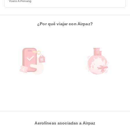
Vuelo A Penang
¿Por qué viajar con Airpaz?
Aerolíneas asociadas a Airpaz