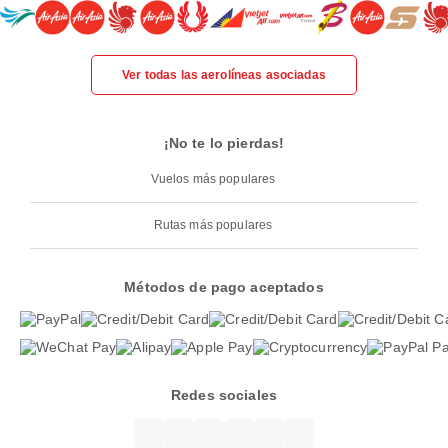
Ver todas las aerolíneas asociadas
¡No te lo pierdas!
Vuelos más populares
Rutas más populares
Métodos de pago aceptados
Redes sociales