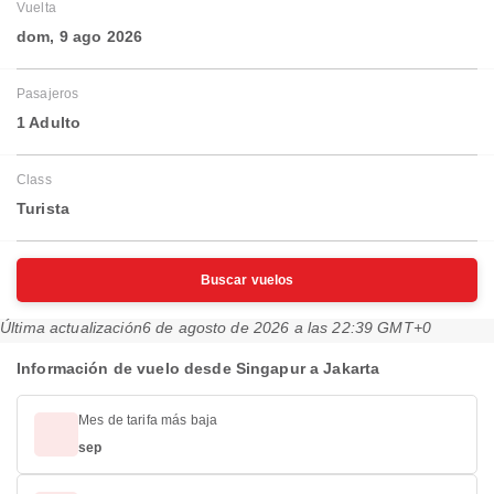
Vuelta
dom, 9 ago 2026
Pasajeros
1 Adulto
Class
Turista
Buscar vuelos
Última actualización
6 de agosto de 2026 a las 22:39 GMT+0
Información de vuelo desde Singapur a Jakarta
Mes de tarifa más baja
sep