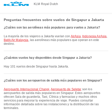
KLM Royal Dutch
Preguntas frecuentes sobre vuelos de Singapur a Jakarta
¿Cuáles son las aerolíneas más populares para vuelos a Jakarta?
La mayoría de los viajeros a Jakarta vuelan con
AirAsia
,
Indonesia AirAsia
,
Batik Air Malaysia
, las aerolíneas más populares que operan en este
destino.
¿Cuántos vuelos hay disponibles desde Singapur a Jakarta?
Hay 101 vuelos desde Singapur hasta Jakarta.
¿Cuáles son los aeropuertos de salida más populares en Singapur?
Aeropuerto Internacional Changi
,
Aeropuerto de Seletar
son los
aeropuertos de salida más populares en Singapur. Estos aeropuertos
ofrecen Sala de guardería, Taxi, Clínica y farmacias y muchos otros
servicios para mejorar tu experiencia de viaje. Puedes consultar
información detallada sobre las instalaciones y la distribución de las
terminales.