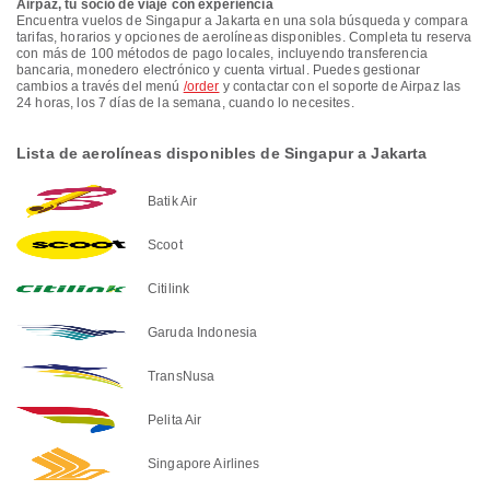
Airpaz, tu socio de viaje con experiencia
Encuentra vuelos de Singapur a Jakarta en una sola búsqueda y compara
tarifas, horarios y opciones de aerolíneas disponibles. Completa tu reserva
con más de 100 métodos de pago locales, incluyendo transferencia
bancaria, monedero electrónico y cuenta virtual. Puedes gestionar
cambios a través del menú
/order
y contactar con el soporte de Airpaz las
24 horas, los 7 días de la semana, cuando lo necesites.
Lista de aerolíneas disponibles de Singapur a Jakarta
Batik Air
Scoot
Citilink
Garuda Indonesia
TransNusa
Pelita Air
Singapore Airlines