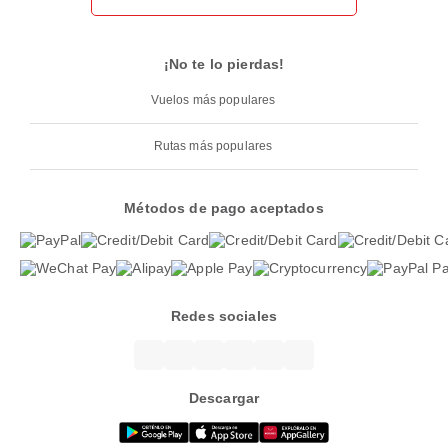
¡No te lo pierdas!
Vuelos más populares
Rutas más populares
Métodos de pago aceptados
Redes sociales
Descargar