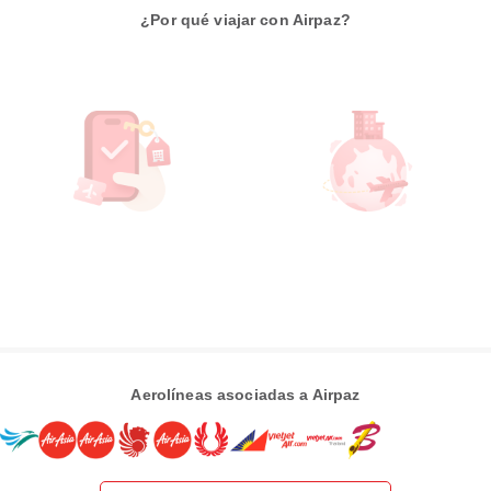
¿Por qué viajar con Airpaz?
Aerolíneas asociadas a Airpaz