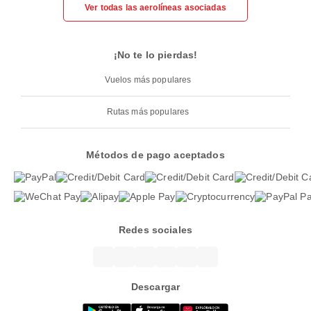
Ver todas las aerolíneas asociadas
¡No te lo pierdas!
Vuelos más populares
Rutas más populares
Métodos de pago aceptados
Redes sociales
Descargar