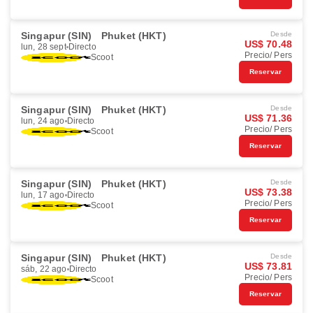
Singapur (SIN)
Phuket (HKT)
Desde
US$ 70.48
lun, 28 sept
Directo
Precio/ Pers
Scoot
Reservar
Singapur (SIN)
Phuket (HKT)
Desde
US$ 71.36
lun, 24 ago
Directo
Precio/ Pers
Scoot
Reservar
Singapur (SIN)
Phuket (HKT)
Desde
US$ 73.38
lun, 17 ago
Directo
Precio/ Pers
Scoot
Reservar
Singapur (SIN)
Phuket (HKT)
Desde
US$ 73.81
sáb, 22 ago
Directo
Precio/ Pers
Scoot
Reservar