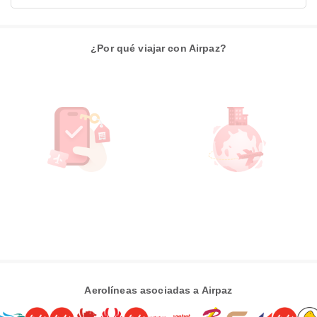
¿Por qué viajar con Airpaz?
Aerolíneas asociadas a Airpaz