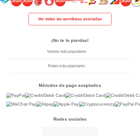
Ver todas las aerolíneas asociadas
¡No te lo pierdas!
Vuelos más populares
Rutas más populares
Métodos de pago aceptados
Redes sociales