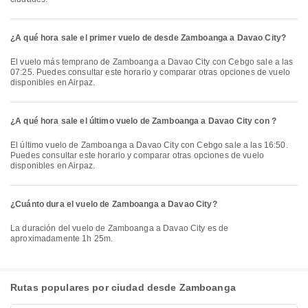
¿A qué hora sale el primer vuelo de desde Zamboanga a Davao City?
El vuelo más temprano de Zamboanga a Davao City con Cebgo sale a las
07:25. Puedes consultar este horario y comparar otras opciones de vuelo
disponibles en Airpaz.
¿A qué hora sale el último vuelo de Zamboanga a Davao City con ?
El último vuelo de Zamboanga a Davao City con Cebgo sale a las 16:50.
Puedes consultar este horario y comparar otras opciones de vuelo
disponibles en Airpaz.
¿Cuánto dura el vuelo de Zamboanga a Davao City?
La duración del vuelo de Zamboanga a Davao City es de
aproximadamente 1h 25m.
Rutas populares por ciudad desde Zamboanga