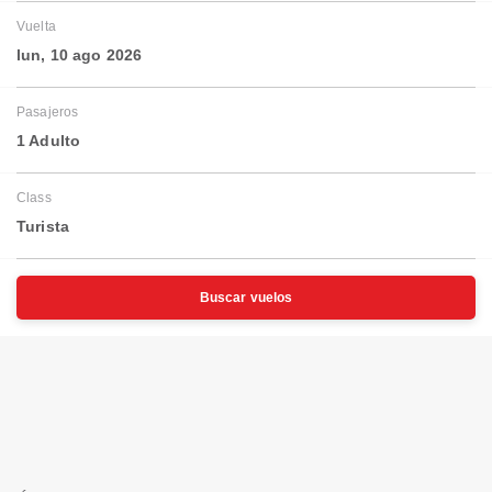
Vuelta
lun, 10 ago 2026
Pasajeros
1 Adulto
Class
Turista
Buscar vuelos