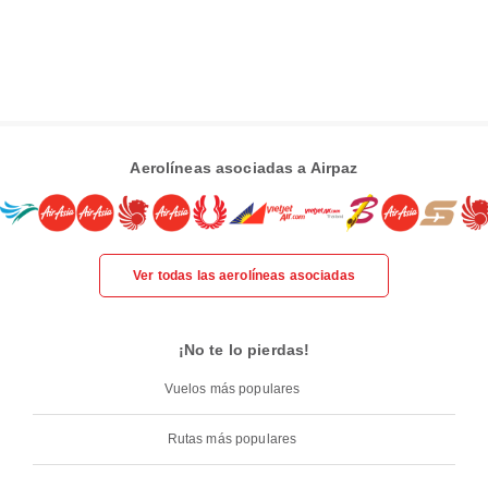
Aerolíneas asociadas a Airpaz
Ver todas las aerolíneas asociadas
¡No te lo pierdas!
Vuelos más populares
Rutas más populares