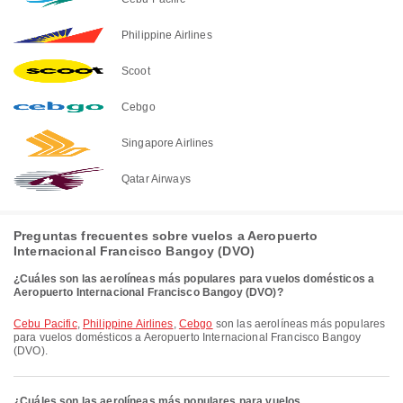
Philippine Airlines
Scoot
Cebgo
Singapore Airlines
Qatar Airways
Preguntas frecuentes sobre vuelos a Aeropuerto
Internacional Francisco Bangoy (DVO)
¿Cuáles son las aerolíneas más populares para vuelos domésticos a
Aeropuerto Internacional Francisco Bangoy (DVO)?
Cebu Pacific
,
Philippine Airlines
,
Cebgo
son las aerolíneas más populares
para vuelos domésticos a Aeropuerto Internacional Francisco Bangoy
(DVO).
¿Cuáles son las aerolíneas más populares para vuelos