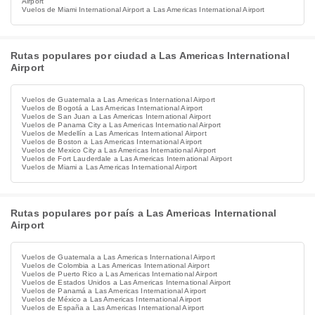
Airport
Vuelos de Miami International Airport a Las Americas International Airport
Rutas populares por ciudad a Las Americas International
Airport
Vuelos de Guatemala a Las Americas International Airport
Vuelos de Bogotá a Las Americas International Airport
Vuelos de San Juan a Las Americas International Airport
Vuelos de Panama City a Las Americas International Airport
Vuelos de Medellín a Las Americas International Airport
Vuelos de Boston a Las Americas International Airport
Vuelos de Mexico City a Las Americas International Airport
Vuelos de Fort Lauderdale a Las Americas International Airport
Vuelos de Miami a Las Americas International Airport
Rutas populares por país a Las Americas International
Airport
Vuelos de Guatemala a Las Americas International Airport
Vuelos de Colombia a Las Americas International Airport
Vuelos de Puerto Rico a Las Americas International Airport
Vuelos de Estados Unidos a Las Americas International Airport
Vuelos de Panamá a Las Americas International Airport
Vuelos de México a Las Americas International Airport
Vuelos de España a Las Americas International Airport