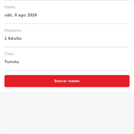
Vuelta
sáb, 8 ago 2026
Pasajeros
1 Adulto
Class
Turista
Buscar vuelos