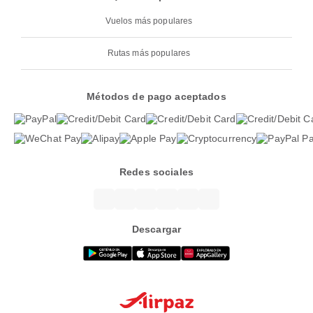
Vuelos más populares
Rutas más populares
Métodos de pago aceptados
Redes sociales
Descargar