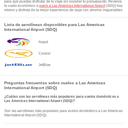
para que puedas disfrutar de tu viaje sin exceder tu presupuesto. Reserva
tu vuelo económico a
vuelo a Las Americas International Airport
(SDQ) hoy
mismo y disfruta de la mejor experiencia de viaje con ahorros inigualables.
Lista de aerolíneas disponibles para Las Americas
International Airport (SDQ)
Arajet
Condor
JetBlue
Preguntas frecuentes sobre vuelos a Las Americas
International Airport (SDQ)
¿Cuáles son las aerolíneas más populares para vuelos domésticos a
Las Americas International Airport (SDQ)?
son las aerolíneas más populares para vuelos domésticos a Las Americas
International Airport (SDQ).