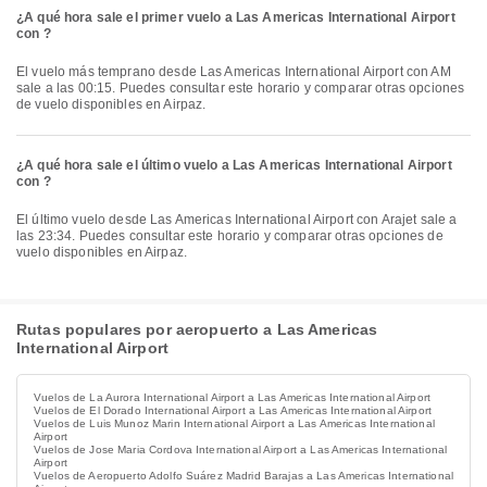
¿A qué hora sale el primer vuelo a Las Americas International Airport
con ?
El vuelo más temprano desde Las Americas International Airport con AM
sale a las 00:15. Puedes consultar este horario y comparar otras opciones
de vuelo disponibles en Airpaz.
¿A qué hora sale el último vuelo a Las Americas International Airport
con ?
El último vuelo desde Las Americas International Airport con Arajet sale a
las 23:34. Puedes consultar este horario y comparar otras opciones de
vuelo disponibles en Airpaz.
Rutas populares por aeropuerto a Las Americas
International Airport
Vuelos de La Aurora International Airport a Las Americas International Airport
Vuelos de El Dorado International Airport a Las Americas International Airport
Vuelos de Luis Munoz Marin International Airport a Las Americas International
Airport
Vuelos de Jose Maria Cordova International Airport a Las Americas International
Airport
Vuelos de Aeropuerto Adolfo Suárez Madrid Barajas a Las Americas International