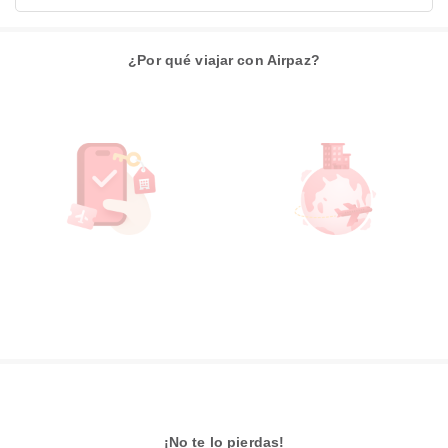
¿Por qué viajar con Airpaz?
¡No te lo pierdas!