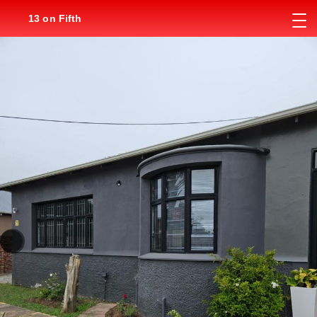
13 on Fifth