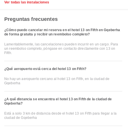
Ver todas las instalaciones
Preguntas frecuentes
¿Cómo puedo cancelar mi reserva en el hotel 13 on Fifth en Gqeberha
de forma gratuita y recibir un reembolso completo?
Lamentablemente, las cancelaciones pueden incurrir en un cargo. Para
un reembolso completo, póngase en contacto directamente con 13 on
Fifth.
¿Qué aeropuerto está cerca del hotel 13 on Fifth?
No hay un aeropuerto cercano al hotel 13 on Fifth, en la ciudad de
Gqeberha
¿A qué distancia se encuentra el hotel 13 on Fifth de la ciudad de
Gqeberha?
Está a solo 3 km de distancia desde el hotel 13 on Fifth para llegar a la
ciudad de Gqeberha