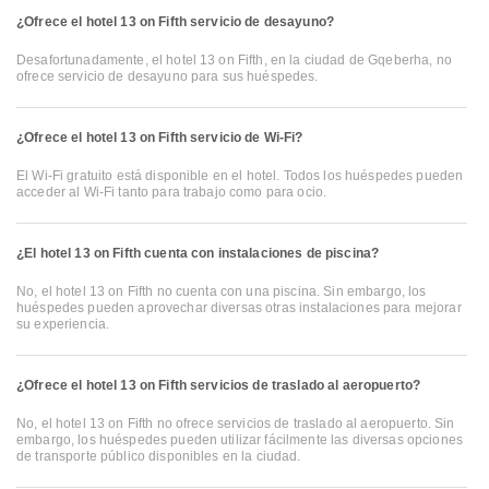
¿Ofrece el hotel 13 on Fifth servicio de desayuno?
Desafortunadamente, el hotel 13 on Fifth, en la ciudad de Gqeberha, no
ofrece servicio de desayuno para sus huéspedes.
¿Ofrece el hotel 13 on Fifth servicio de Wi-Fi?
El Wi-Fi gratuito está disponible en el hotel. Todos los huéspedes pueden
acceder al Wi-Fi tanto para trabajo como para ocio.
¿El hotel 13 on Fifth cuenta con instalaciones de piscina?
No, el hotel 13 on Fifth no cuenta con una piscina. Sin embargo, los
huéspedes pueden aprovechar diversas otras instalaciones para mejorar
su experiencia.
¿Ofrece el hotel 13 on Fifth servicios de traslado al aeropuerto?
No, el hotel 13 on Fifth no ofrece servicios de traslado al aeropuerto. Sin
embargo, los huéspedes pueden utilizar fácilmente las diversas opciones
de transporte público disponibles en la ciudad.