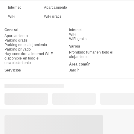
Internet
Aparcamiento
WiFi
WiFi gratis
General
Internet
WiFi
Aparcamiento
WiFi gratis
Parking gratis
Parking en el alojamiento
Varios
Parking privado
Prohibido fumar en todo el
Hay conexión a internet Wi-Fi
alojamiento
disponible en todo el
establecimiento
Área común
Servicios
Jardín