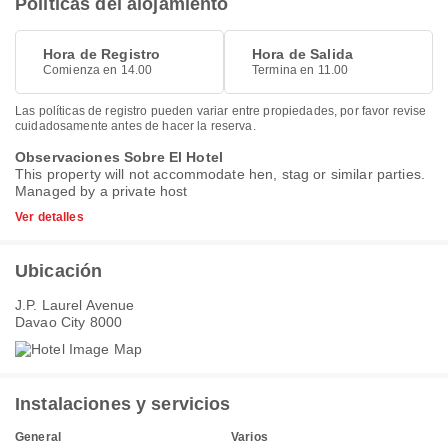
Políticas del alojamiento
Hora de Registro
Hora de Salida
Comienza en 14.00
Termina en 11.00
Las políticas de registro pueden variar entre propiedades, por favor revise
cuidadosamente antes de hacer la reserva.
Observaciones Sobre El Hotel
This property will not accommodate hen, stag or similar parties.
Managed by a private host
Ver detalles
Ubicación
J.P. Laurel Avenue
Davao City 8000
Instalaciones y servicios
General
Varios