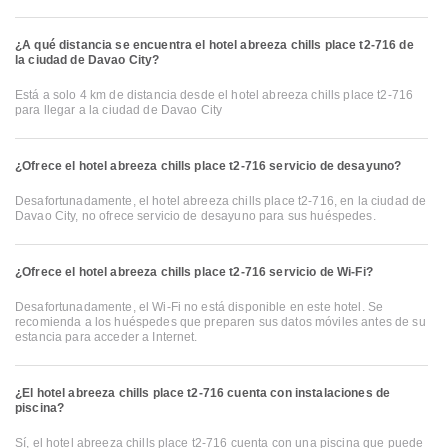
¿A qué distancia se encuentra el hotel abreeza chills place t2-716 de
la ciudad de Davao City?
Está a solo 4 km de distancia desde el hotel abreeza chills place t2-716
para llegar a la ciudad de Davao City
¿Ofrece el hotel abreeza chills place t2-716 servicio de desayuno?
Desafortunadamente, el hotel abreeza chills place t2-716, en la ciudad de
Davao City, no ofrece servicio de desayuno para sus huéspedes.
¿Ofrece el hotel abreeza chills place t2-716 servicio de Wi-Fi?
Desafortunadamente, el Wi-Fi no está disponible en este hotel. Se
recomienda a los huéspedes que preparen sus datos móviles antes de su
estancia para acceder a Internet.
¿El hotel abreeza chills place t2-716 cuenta con instalaciones de
piscina?
Sí, el hotel abreeza chills place t2-716 cuenta con una piscina que puede