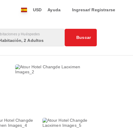
USD
Ayuda
Ingresar/ Registrarse
bitaciones y Huéspedes
Buscar
Habitación, 2 Adultos