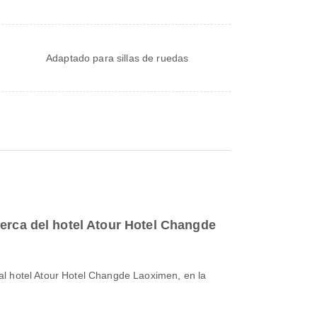
Adaptado para sillas de ruedas
erca del hotel Atour Hotel Changde
l hotel Atour Hotel Changde Laoximen, en la