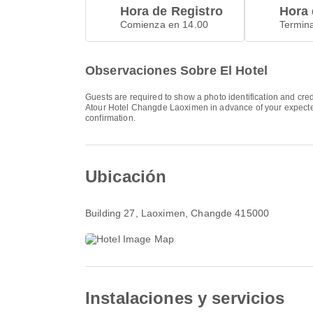
Hora de Registro
Hora 
Comienza en 14.00
Termin
Observaciones Sobre El Hotel
Guests are required to show a photo identification and cred
Atour Hotel Changde Laoximen in advance of your expected a
confirmation.
Ubicación
Building 27, Laoximen
, Changde 415000
Instalaciones y servicios