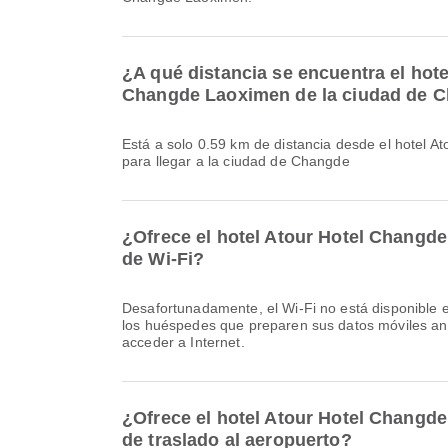
¿A qué distancia se encuentra el hote
Changde Laoximen de la ciudad de 
Está a solo 0.59 km de distancia desde el hotel 
para llegar a la ciudad de Changde
¿Ofrece el hotel Atour Hotel Changd
de Wi-Fi?
Desafortunadamente, el Wi-Fi no está disponible 
los huéspedes que preparen sus datos móviles an
acceder a Internet.
¿Ofrece el hotel Atour Hotel Changd
de traslado al aeropuerto?