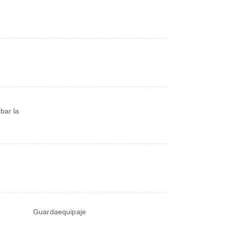
bar la
Guardaequipaje