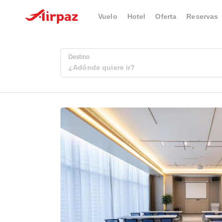
Vuelo
Hotel
Oferta
Reservas
Destino