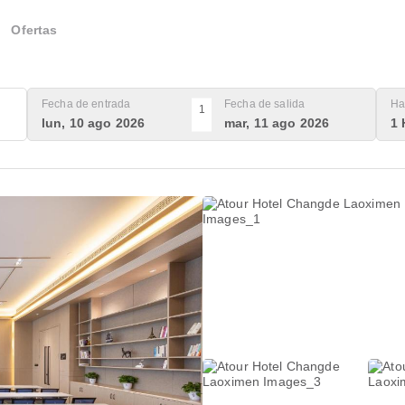
Ofertas
Fecha de entrada
Fecha de salida
Ha
1
lun, 10 ago 2026
mar, 11 ago 2026
1 