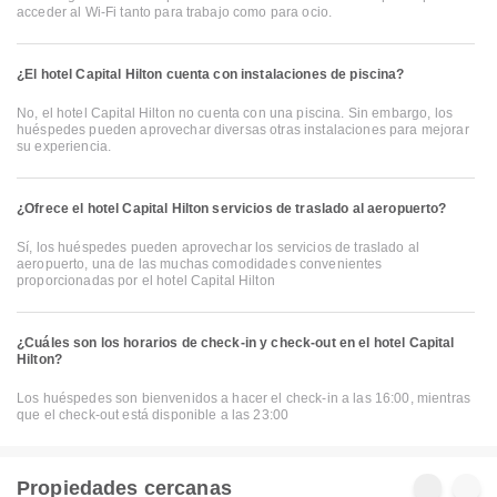
acceder al Wi-Fi tanto para trabajo como para ocio.
¿El hotel Capital Hilton cuenta con instalaciones de piscina?
No, el hotel Capital Hilton no cuenta con una piscina. Sin embargo, los
huéspedes pueden aprovechar diversas otras instalaciones para mejorar
su experiencia.
¿Ofrece el hotel Capital Hilton servicios de traslado al aeropuerto?
Sí, los huéspedes pueden aprovechar los servicios de traslado al
aeropuerto, una de las muchas comodidades convenientes
proporcionadas por el hotel Capital Hilton
¿Cuáles son los horarios de check-in y check-out en el hotel Capital
Hilton?
Los huéspedes son bienvenidos a hacer el check-in a las 16:00, mientras
que el check-out está disponible a las 23:00
Propiedades cercanas