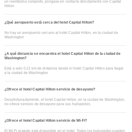
un reembolso completo, póngase en contacto directamente con Capital
Hilton.
¿Qué aeropuerto está cerca del hotel Capital Hilton?
No hay un aeropuerto cercano al hotel Capital Hilton, en la ciudad de
Washington
¿A qué distancia se encuentra el hotel Capital Hilton de la ciudad de
Washington?
Está a solo 0.21 km de distancia desde el hotel Capital Hilton para llegar
a la ciudad de Washington
¿Ofrece el hotel Capital Hilton servicio de desayuno?
Desafortunadamente, el hotel Capital Hilton, en la ciudad de Washington,
no ofrece servicio de desayuno para sus huéspedes.
¿Ofrece el hotel Capital Hilton servicio de Wi-Fi?
El Wi-Fi gratuito está disponible en el hotel. Todos los huéspedes pueden