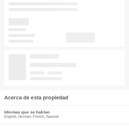
Acerca de esta propiedad
Idiomas que se hablan
English, German, French, Spanish