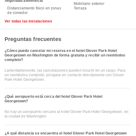
Seguridad alimenticia
Mobiliario exterior
Distanciamiento físico en zonas
Terraza
de comedor
Ver todas las instalaciones
Preguntas frecuentes
¿Cómo puedo cancelar mi reserva en el hotel Glover Park Hotel
Georgetown en Washington de forma gratuita y recibir un reembolso
completo?
Lamentablemente, las cancelaciones pueden incurrir en un cargo. Para
un reembolso completo, póngase en contacto directamente con Glover
Park Hotel Georgetown.
¿Qué aeropuerto está cerca del hotel Glover Park Hotel
Georgetown?
No hay un aeropuerto cercano al hotel Glover Park Hotel Georgetown, en
la ciudad de Washington
¿A qué distancia se encuentra el hotel Glover Park Hotel Georgetown