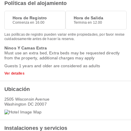
Políticas del alojamiento
Hora de Registro
Hora de Salida
Comienza en 16.00
Termina en 12.00
Las políticas de registro pueden variar entre propiedades, por favor revise
cuidadosamente antes de hacer la reserva.
Ninos Y Camas Extra
Must use an extra bed, Extra beds may be requested directly
from the property, additional charges may apply
Guests 1 years and older are considered as adults
Ver detalles
Ubicación
2505 Wisconsin Avenue
Washington DC 20007
Instalaciones y servicios