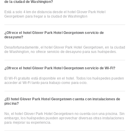
de la ciudad de Washington?
Está a solo 4 km de distancia desde el hotel Glover Park Hotel
Georgetown para llegar a la ciudad de Washington
¿Ofrece el hotel Glover Park Hotel Georgetown servicio de
desayuno?
Desafortunadamente, el hotel Glover Park Hotel Georgetown, en la ciudad
de Washington, no ofrece servicio de desayuno para sus huéspedes.
¿Ofrece el hotel Glover Park Hotel Georgetown servicio de Wi-Fi?
El Wi-Fi gratuito está disponible en el hotel. Todos los huéspedes pueden
acceder al Wi-Fi tanto para trabajo como para ocio.
¿El hotel Glover Park Hotel Georgetown cuenta con instalaciones de
piscina?
No, el hotel Glover Park Hotel Georgetown no cuenta con una piscina. Sin
embargo, los huéspedes pueden aprovechar diversas otras instalaciones
para mejorar su experiencia.