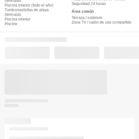
Gimnasio
Seguridad 24 horas
Piscina interior (todo el año)
Tumbonas/sillas de playa
Área común
Gimnasio
Terraza / solárium
Piscina interior
Zona TV / salón de uso compartido
Piscine