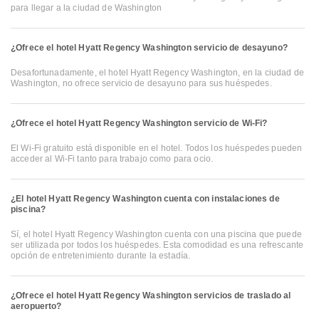
para llegar a la ciudad de Washington
¿Ofrece el hotel Hyatt Regency Washington servicio de desayuno?
Desafortunadamente, el hotel Hyatt Regency Washington, en la ciudad de
Washington, no ofrece servicio de desayuno para sus huéspedes.
¿Ofrece el hotel Hyatt Regency Washington servicio de Wi-Fi?
El Wi-Fi gratuito está disponible en el hotel. Todos los huéspedes pueden
acceder al Wi-Fi tanto para trabajo como para ocio.
¿El hotel Hyatt Regency Washington cuenta con instalaciones de
piscina?
Sí, el hotel Hyatt Regency Washington cuenta con una piscina que puede
ser utilizada por todos los huéspedes. Esta comodidad es una refrescante
opción de entretenimiento durante la estadía.
¿Ofrece el hotel Hyatt Regency Washington servicios de traslado al
aeropuerto?