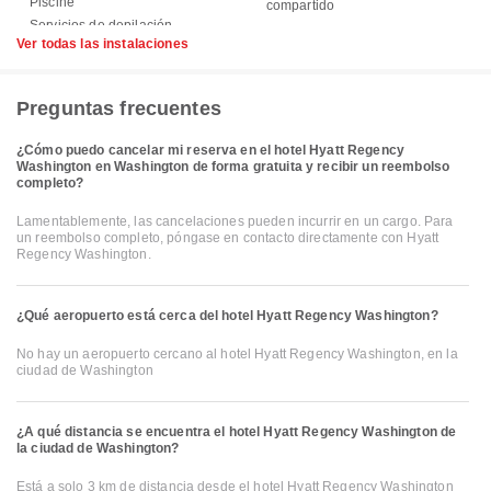
Piscine
compartido
Ver todas las instalaciones
Preguntas frecuentes
¿Cómo puedo cancelar mi reserva en el hotel Hyatt Regency
Washington en Washington de forma gratuita y recibir un reembolso
completo?
Lamentablemente, las cancelaciones pueden incurrir en un cargo. Para
un reembolso completo, póngase en contacto directamente con Hyatt
Regency Washington.
¿Qué aeropuerto está cerca del hotel Hyatt Regency Washington?
No hay un aeropuerto cercano al hotel Hyatt Regency Washington, en la
ciudad de Washington
¿A qué distancia se encuentra el hotel Hyatt Regency Washington de
la ciudad de Washington?
Está a solo 3 km de distancia desde el hotel Hyatt Regency Washington