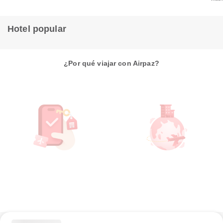
Hotel popular
¿Por qué viajar con Airpaz?