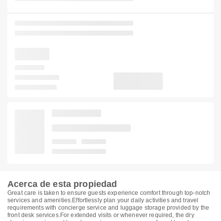
Acerca de esta propiedad
Great care is taken to ensure guests experience comfort through top-notch
services and amenities.Effortlessly plan your daily activities and travel
requirements with concierge service and luggage storage provided by the
front desk services.For extended visits or whenever required, the dry