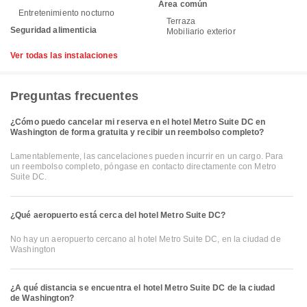
Área común
Entretenimiento nocturno
Terraza
Seguridad alimenticia
Mobiliario exterior
Ver todas las instalaciones
Preguntas frecuentes
¿Cómo puedo cancelar mi reserva en el hotel Metro Suite DC en
Washington de forma gratuita y recibir un reembolso completo?
Lamentablemente, las cancelaciones pueden incurrir en un cargo. Para
un reembolso completo, póngase en contacto directamente con Metro
Suite DC.
¿Qué aeropuerto está cerca del hotel Metro Suite DC?
No hay un aeropuerto cercano al hotel Metro Suite DC, en la ciudad de
Washington
¿A qué distancia se encuentra el hotel Metro Suite DC de la ciudad
de Washington?