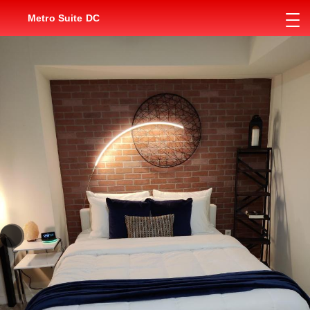
Metro Suite DC