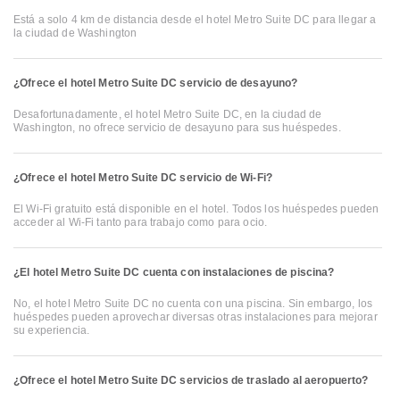
Está a solo 4 km de distancia desde el hotel Metro Suite DC para llegar a
la ciudad de Washington
¿Ofrece el hotel Metro Suite DC servicio de desayuno?
Desafortunadamente, el hotel Metro Suite DC, en la ciudad de
Washington, no ofrece servicio de desayuno para sus huéspedes.
¿Ofrece el hotel Metro Suite DC servicio de Wi-Fi?
El Wi-Fi gratuito está disponible en el hotel. Todos los huéspedes pueden
acceder al Wi-Fi tanto para trabajo como para ocio.
¿El hotel Metro Suite DC cuenta con instalaciones de piscina?
No, el hotel Metro Suite DC no cuenta con una piscina. Sin embargo, los
huéspedes pueden aprovechar diversas otras instalaciones para mejorar
su experiencia.
¿Ofrece el hotel Metro Suite DC servicios de traslado al aeropuerto?