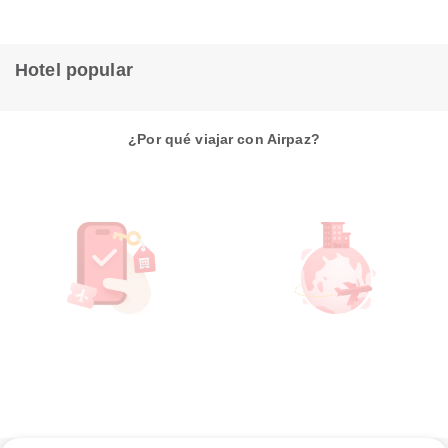
Hotel popular
¿Por qué viajar con Airpaz?