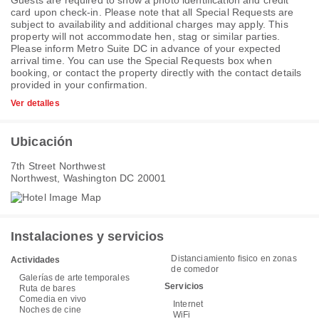
card upon check-in. Please note that all Special Requests are
subject to availability and additional charges may apply. This
property will not accommodate hen, stag or similar parties.
Please inform Metro Suite DC in advance of your expected
arrival time. You can use the Special Requests box when
booking, or contact the property directly with the contact details
provided in your confirmation.
Ver detalles
Ubicación
7th Street Northwest
Northwest, Washington DC 20001
Instalaciones y servicios
Distanciamiento físico en zonas
Actividades
de comedor
Galerías de arte temporales
Servicios
Ruta de bares
Comedia en vivo
Internet
Noches de cine
WiFi