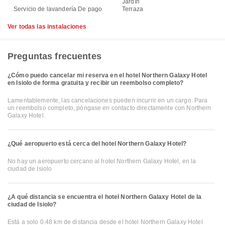
Jardín
Servicio de lavandería De pago
Terraza
Ver todas las instalaciones
Preguntas frecuentes
¿Cómo puedo cancelar mi reserva en el hotel Northern Galaxy Hotel
en Isiolo de forma gratuita y recibir un reembolso completo?
Lamentablemente, las cancelaciones pueden incurrir en un cargo. Para
un reembolso completo, póngase en contacto directamente con Northern
Galaxy Hotel.
¿Qué aeropuerto está cerca del hotel Northern Galaxy Hotel?
No hay un aeropuerto cercano al hotel Northern Galaxy Hotel, en la
ciudad de Isiolo
¿A qué distancia se encuentra el hotel Northern Galaxy Hotel de la
ciudad de Isiolo?
Está a solo 0.48 km de distancia desde el hotel Northern Galaxy Hotel