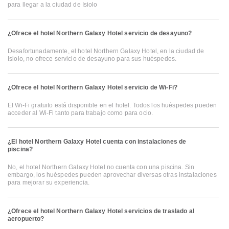
para llegar a la ciudad de Isiolo
¿Ofrece el hotel Northern Galaxy Hotel servicio de desayuno?
Desafortunadamente, el hotel Northern Galaxy Hotel, en la ciudad de
Isiolo, no ofrece servicio de desayuno para sus huéspedes.
¿Ofrece el hotel Northern Galaxy Hotel servicio de Wi-Fi?
El Wi-Fi gratuito está disponible en el hotel. Todos los huéspedes pueden
acceder al Wi-Fi tanto para trabajo como para ocio.
¿El hotel Northern Galaxy Hotel cuenta con instalaciones de
piscina?
No, el hotel Northern Galaxy Hotel no cuenta con una piscina. Sin
embargo, los huéspedes pueden aprovechar diversas otras instalaciones
para mejorar su experiencia.
¿Ofrece el hotel Northern Galaxy Hotel servicios de traslado al
aeropuerto?