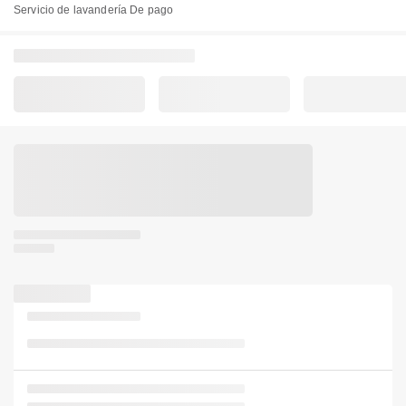
Servicio de lavandería De pago