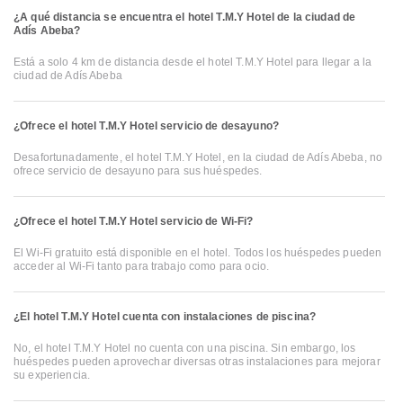
¿A qué distancia se encuentra el hotel T.M.Y Hotel de la ciudad de
Adís Abeba?
Está a solo 4 km de distancia desde el hotel T.M.Y Hotel para llegar a la
ciudad de Adís Abeba
¿Ofrece el hotel T.M.Y Hotel servicio de desayuno?
Desafortunadamente, el hotel T.M.Y Hotel, en la ciudad de Adís Abeba, no
ofrece servicio de desayuno para sus huéspedes.
¿Ofrece el hotel T.M.Y Hotel servicio de Wi-Fi?
El Wi-Fi gratuito está disponible en el hotel. Todos los huéspedes pueden
acceder al Wi-Fi tanto para trabajo como para ocio.
¿El hotel T.M.Y Hotel cuenta con instalaciones de piscina?
No, el hotel T.M.Y Hotel no cuenta con una piscina. Sin embargo, los
huéspedes pueden aprovechar diversas otras instalaciones para mejorar
su experiencia.