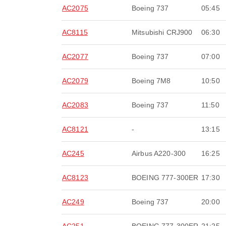
AC2075
Boeing 737
05:45
AC8115
Mitsubishi CRJ900
06:30
AC2077
Boeing 737
07:00
AC2079
Boeing 7M8
10:50
AC2083
Boeing 737
11:50
AC8121
-
13:15
AC245
Airbus A220-300
16:25
AC8123
BOEING 777-300ER
17:30
AC249
Boeing 737
20:00