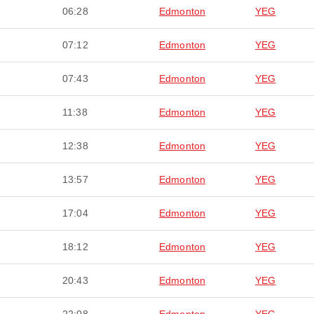
06:28
Edmonton
YEG
07:12
Edmonton
YEG
07:43
Edmonton
YEG
11:38
Edmonton
YEG
12:38
Edmonton
YEG
13:57
Edmonton
YEG
17:04
Edmonton
YEG
18:12
Edmonton
YEG
20:43
Edmonton
YEG