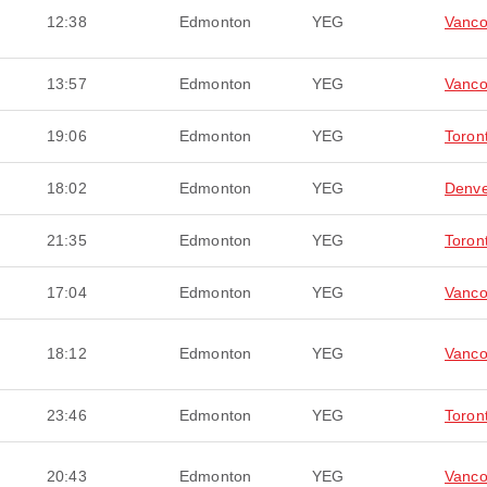
12:38
Edmonton
YEG
Vanco
13:57
Edmonton
YEG
Vanco
19:06
Edmonton
YEG
Toron
18:02
Edmonton
YEG
Denv
21:35
Edmonton
YEG
Toron
17:04
Edmonton
YEG
Vanco
18:12
Edmonton
YEG
Vanco
23:46
Edmonton
YEG
Toron
20:43
Edmonton
YEG
Vanco