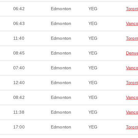
06:42
Edmonton
YEG
Toron
06:43
Edmonton
YEG
Vanco
11:40
Edmonton
YEG
Toron
08:45
Edmonton
YEG
Denv
07:40
Edmonton
YEG
Vanco
12:40
Edmonton
YEG
Toron
08:42
Edmonton
YEG
Vanco
11:38
Edmonton
YEG
Vanco
17:00
Edmonton
YEG
Toron