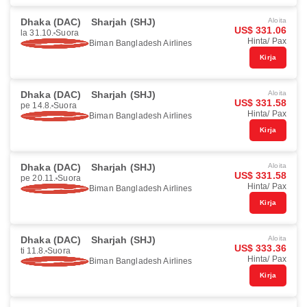
Dhaka (DAC)
Sharjah (SHJ)
Aloita
US$ 331.06
la 31.10.
Suora
Hinta/ Pax
Biman Bangladesh Airlines
Kirja
Dhaka (DAC)
Sharjah (SHJ)
Aloita
US$ 331.58
pe 14.8.
Suora
Hinta/ Pax
Biman Bangladesh Airlines
Kirja
Dhaka (DAC)
Sharjah (SHJ)
Aloita
US$ 331.58
pe 20.11.
Suora
Hinta/ Pax
Biman Bangladesh Airlines
Kirja
Dhaka (DAC)
Sharjah (SHJ)
Aloita
US$ 333.36
ti 11.8.
Suora
Hinta/ Pax
Biman Bangladesh Airlines
Kirja