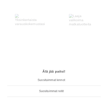
Älä jää paitsi!
Suosituimmat lennot
Suosituimmat reitit