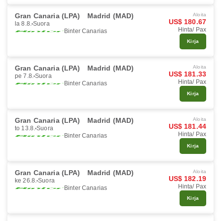
Gran Canaria (LPA)
Madrid (MAD)
Aloita
US$ 180.67
la 8.8.
Suora
Hinta/ Pax
Binter Canarias
Kirja
Gran Canaria (LPA)
Madrid (MAD)
Aloita
US$ 181.33
pe 7.8.
Suora
Hinta/ Pax
Binter Canarias
Kirja
Gran Canaria (LPA)
Madrid (MAD)
Aloita
US$ 181.44
to 13.8.
Suora
Hinta/ Pax
Binter Canarias
Kirja
Gran Canaria (LPA)
Madrid (MAD)
Aloita
US$ 182.19
ke 26.8.
Suora
Hinta/ Pax
Binter Canarias
Kirja