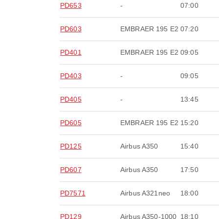
PD653
-
07:00
PD603
EMBRAER 195 E2
07:20
PD401
EMBRAER 195 E2
09:05
PD403
-
09:05
PD405
-
13:45
PD605
EMBRAER 195 E2
15:20
PD125
Airbus A350
15:40
PD607
Airbus A350
17:50
PD7571
Airbus A321neo
18:00
PD129
Airbus A350-1000
18:10