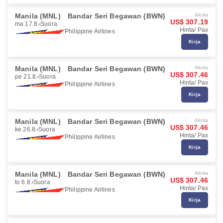
Manila (MNL)
Bandar Seri Begawan (BWN)
Aloita
US$ 307.19
ma 17.8.
Suora
Hinta/ Pax
Philippine Airlines
Kirja
Manila (MNL)
Bandar Seri Begawan (BWN)
Aloita
US$ 307.46
pe 21.8.
Suora
Hinta/ Pax
Philippine Airlines
Kirja
Manila (MNL)
Bandar Seri Begawan (BWN)
Aloita
US$ 307.46
ke 26.8.
Suora
Hinta/ Pax
Philippine Airlines
Kirja
Manila (MNL)
Bandar Seri Begawan (BWN)
Aloita
US$ 307.46
to 6.8.
Suora
Hinta/ Pax
Philippine Airlines
Kirja