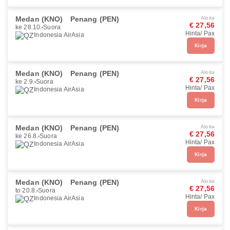
Medan (KNO)
Penang (PEN)
Aloita
€ 27,56
ke 28.10.
Suora
Hinta/ Pax
Indonesia AirAsia
Kirja
Medan (KNO)
Penang (PEN)
Aloita
€ 27,56
ke 2.9.
Suora
Hinta/ Pax
Indonesia AirAsia
Kirja
Medan (KNO)
Penang (PEN)
Aloita
€ 27,56
ke 26.8.
Suora
Hinta/ Pax
Indonesia AirAsia
Kirja
Medan (KNO)
Penang (PEN)
Aloita
€ 27,56
to 20.8.
Suora
Hinta/ Pax
Indonesia AirAsia
Kirja