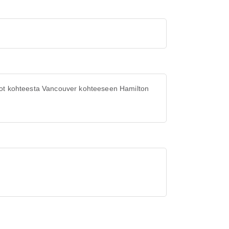
ot kohteesta Vancouver kohteeseen Hamilton