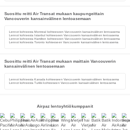
Suosittu reitti Air Transat mukaan kaupungeittain
Vancouverin kansainvälinen lentoasemaan
Lennot kohteesta Montreal kohteeseen Vancouverin kansainvälinen lentoasema
Lennot kohteesta Istanbul kohteeseen Vancouverin kansainvälinen lentoasema
Lennot kohteesta Hamilton kohteeseen Vancouverin kansainvälinen lentoasema
Lennot kohteesta Toronto kohteeseen Vancouverin kansainvälinen lentoasema
Suosittu reitti Air Transat mukaan maittain Vancouverin
kansainvälinen lentoasemaan
Lennot kohteesta Kanada kohteeseen Vancouverin kansainvälinen lentoasema
Lennot kohteesta Turkki kohteeseen Vancouverin kansainvälinen lentoasema
Airpaz lentoyhtiökumppanit