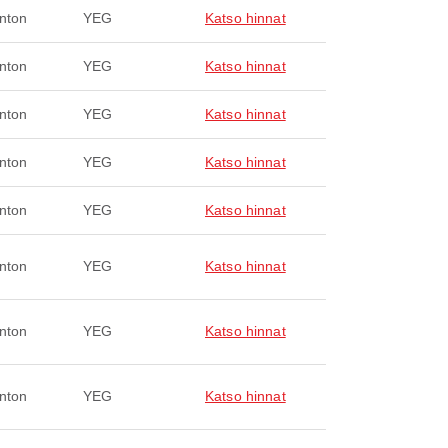
nton
YEG
Katso hinnat
nton
YEG
Katso hinnat
nton
YEG
Katso hinnat
nton
YEG
Katso hinnat
nton
YEG
Katso hinnat
nton
YEG
Katso hinnat
nton
YEG
Katso hinnat
nton
YEG
Katso hinnat