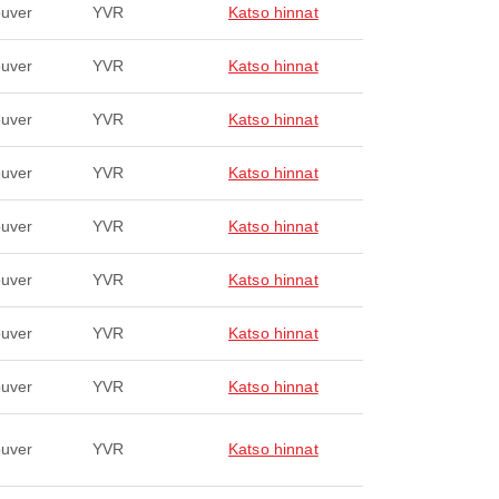
uver
YVR
Katso hinnat
uver
YVR
Katso hinnat
uver
YVR
Katso hinnat
uver
YVR
Katso hinnat
uver
YVR
Katso hinnat
uver
YVR
Katso hinnat
uver
YVR
Katso hinnat
uver
YVR
Katso hinnat
uver
YVR
Katso hinnat