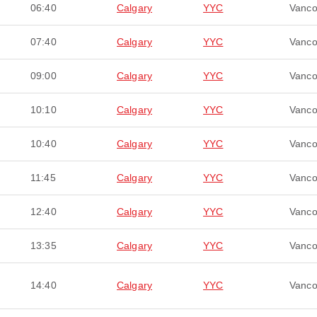
06:40
Calgary
YYC
Vanco
07:40
Calgary
YYC
Vanco
09:00
Calgary
YYC
Vanco
10:10
Calgary
YYC
Vanco
10:40
Calgary
YYC
Vanco
11:45
Calgary
YYC
Vanco
12:40
Calgary
YYC
Vanco
13:35
Calgary
YYC
Vanco
14:40
Calgary
YYC
Vanco