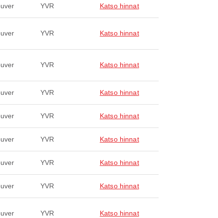
uver
YVR
Katso hinnat
uver
YVR
Katso hinnat
uver
YVR
Katso hinnat
uver
YVR
Katso hinnat
uver
YVR
Katso hinnat
uver
YVR
Katso hinnat
uver
YVR
Katso hinnat
uver
YVR
Katso hinnat
uver
YVR
Katso hinnat