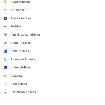
Avelo Airlines
Air Transat
Alaska Airlines
JetBlue
Azul Brazilian Airlines
Delta Air Lines
Copa Airlines
American Airlines
United Airlines
Avianca
Bahamasair
Caribbean Airlines