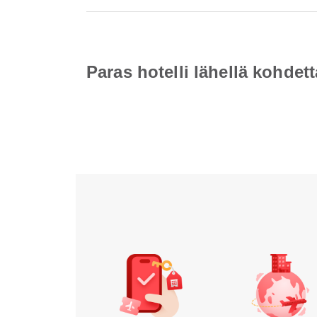
Paras hotelli lähellä kohde