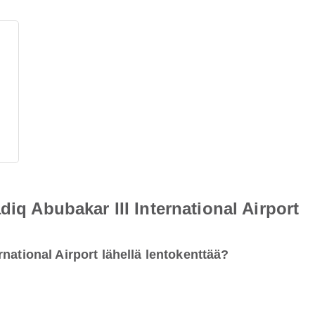
diq Abubakar III International Airport
national Airport lähellä lentokenttää?