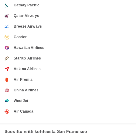
Cathay Pacific
Qatar Airways
Breeze Airways
Condor
Hawaiian Airlines
Starlux Airlines
Asiana Airlines
Air Premia
China Airlines
WestJet
Air Canada
Suosittu reitti kohteesta San Francisco