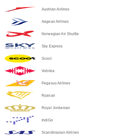
Austrian Airlines
Aegean Airlines
Norwegian Air Shuttle
Sky Express
Scoot
Volotea
Pegasus Airlines
Ryanair
Royal Jordanian
IndiGo
Scandinavian Airlines