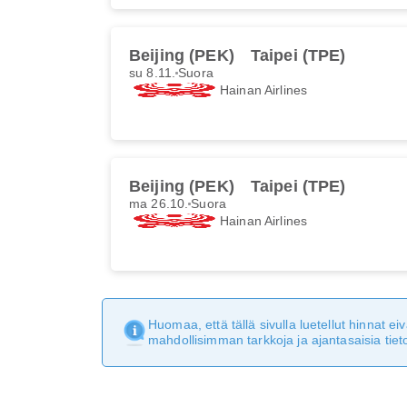
Beijing (PEK)
Taipei (TPE)
su 8.11.
Suora
Hainan Airlines
Beijing (PEK)
Taipei (TPE)
ma 26.10.
Suora
Hainan Airlines
Huomaa, että tällä sivulla luetellut hinnat 
mahdollisimman tarkkoja ja ajantasaisia tieto