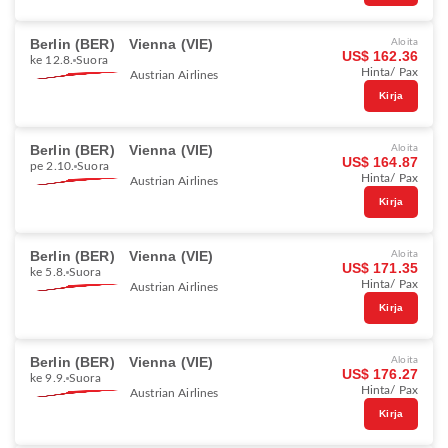
Berlin (BER)
Vienna (VIE)
Aloita
US$ 162.36
ke 12.8.
Suora
Hinta/ Pax
Austrian Airlines
Kirja
Berlin (BER)
Vienna (VIE)
Aloita
US$ 164.87
pe 2.10.
Suora
Hinta/ Pax
Austrian Airlines
Kirja
Berlin (BER)
Vienna (VIE)
Aloita
US$ 171.35
ke 5.8.
Suora
Hinta/ Pax
Austrian Airlines
Kirja
Berlin (BER)
Vienna (VIE)
Aloita
US$ 176.27
ke 9.9.
Suora
Hinta/ Pax
Austrian Airlines
Kirja