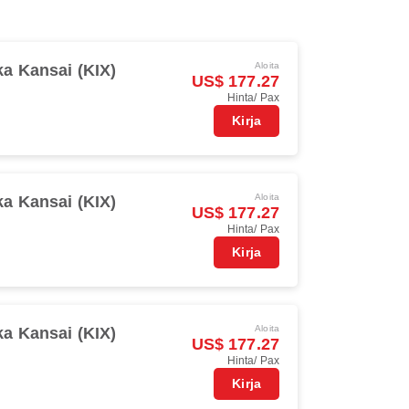
Aloita
a Kansai (KIX)
US$ 177.27
Hinta/ Pax
Kirja
Aloita
a Kansai (KIX)
US$ 177.27
Hinta/ Pax
Kirja
Aloita
a Kansai (KIX)
US$ 177.27
Hinta/ Pax
Kirja