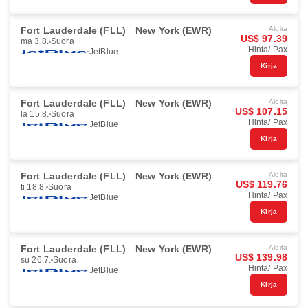
Fort Lauderdale (FLL)
New York (EWR)
Aloita
US$ 97.39
ma 3.8.
Suora
Hinta/ Pax
JetBlue
Kirja
Fort Lauderdale (FLL)
New York (EWR)
Aloita
US$ 107.15
la 15.8.
Suora
Hinta/ Pax
JetBlue
Kirja
Fort Lauderdale (FLL)
New York (EWR)
Aloita
US$ 119.76
ti 18.8.
Suora
Hinta/ Pax
JetBlue
Kirja
Fort Lauderdale (FLL)
New York (EWR)
Aloita
US$ 139.98
su 26.7.
Suora
Hinta/ Pax
JetBlue
Kirja