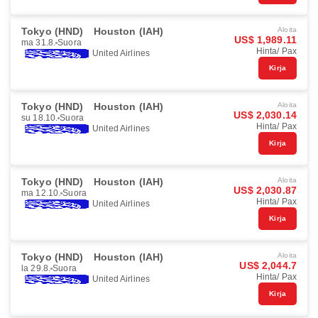
Tokyo (HND)
Houston (IAH)
Aloita
US$ 1,989.11
ma 31.8.
Suora
Hinta/ Pax
United Airlines
Kirja
Tokyo (HND)
Houston (IAH)
Aloita
US$ 2,030.14
su 18.10.
Suora
Hinta/ Pax
United Airlines
Kirja
Tokyo (HND)
Houston (IAH)
Aloita
US$ 2,030.87
ma 12.10.
Suora
Hinta/ Pax
United Airlines
Kirja
Tokyo (HND)
Houston (IAH)
Aloita
US$ 2,044.7
la 29.8.
Suora
Hinta/ Pax
United Airlines
Kirja