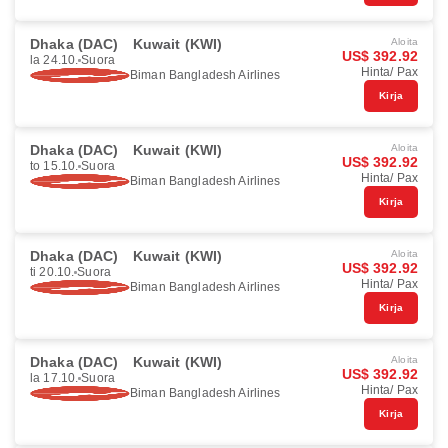
Dhaka (DAC)
Kuwait (KWI)
Aloita
US$ 392.92
la 24.10.
Suora
Hinta/ Pax
Biman Bangladesh Airlines
Kirja
Dhaka (DAC)
Kuwait (KWI)
Aloita
US$ 392.92
to 15.10.
Suora
Hinta/ Pax
Biman Bangladesh Airlines
Kirja
Dhaka (DAC)
Kuwait (KWI)
Aloita
US$ 392.92
ti 20.10.
Suora
Hinta/ Pax
Biman Bangladesh Airlines
Kirja
Dhaka (DAC)
Kuwait (KWI)
Aloita
US$ 392.92
la 17.10.
Suora
Hinta/ Pax
Biman Bangladesh Airlines
Kirja