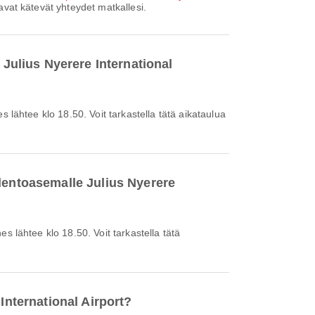
avat kätevät yhteydet matkallesi.
 Julius Nyerere International
 lentoasemalle Julius Nyerere
International Airport?