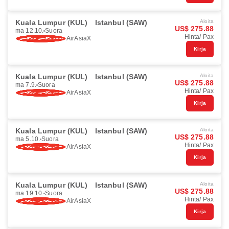
Kuala Lumpur (KUL)
Istanbul (SAW)
Aloita
US$ 275.88
ma 12.10.
Suora
Hinta/ Pax
AirAsiaX
Kirja
Kuala Lumpur (KUL)
Istanbul (SAW)
Aloita
US$ 275.88
ma 7.9.
Suora
Hinta/ Pax
AirAsiaX
Kirja
Kuala Lumpur (KUL)
Istanbul (SAW)
Aloita
US$ 275.88
ma 5.10.
Suora
Hinta/ Pax
AirAsiaX
Kirja
Kuala Lumpur (KUL)
Istanbul (SAW)
Aloita
US$ 275.88
ma 19.10.
Suora
Hinta/ Pax
AirAsiaX
Kirja