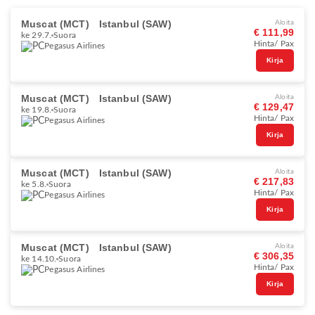
Muscat (MCT)
Istanbul (SAW)
Aloita
€ 111,99
ke 29.7.
Suora
Hinta/ Pax
Pegasus Airlines
Kirja
Muscat (MCT)
Istanbul (SAW)
Aloita
€ 129,47
ke 19.8.
Suora
Hinta/ Pax
Pegasus Airlines
Kirja
Muscat (MCT)
Istanbul (SAW)
Aloita
€ 217,83
ke 5.8.
Suora
Hinta/ Pax
Pegasus Airlines
Kirja
Muscat (MCT)
Istanbul (SAW)
Aloita
€ 306,35
ke 14.10.
Suora
Hinta/ Pax
Pegasus Airlines
Kirja