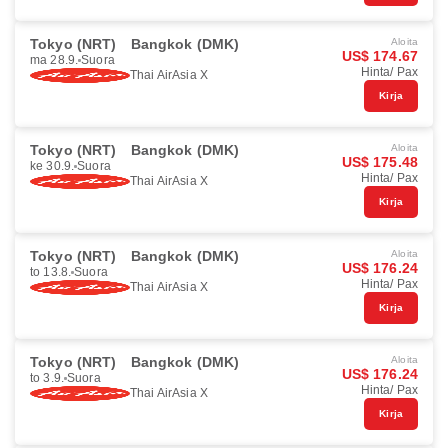
Tokyo (NRT)
Bangkok (DMK)
Aloita
US$ 174.67
ma 28.9.
Suora
Hinta/ Pax
Thai AirAsia X
Kirja
Tokyo (NRT)
Bangkok (DMK)
Aloita
US$ 175.48
ke 30.9.
Suora
Hinta/ Pax
Thai AirAsia X
Kirja
Tokyo (NRT)
Bangkok (DMK)
Aloita
US$ 176.24
to 13.8.
Suora
Hinta/ Pax
Thai AirAsia X
Kirja
Tokyo (NRT)
Bangkok (DMK)
Aloita
US$ 176.24
to 3.9.
Suora
Hinta/ Pax
Thai AirAsia X
Kirja