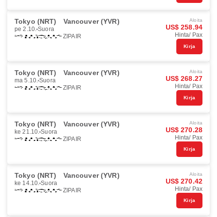
Tokyo (NRT)
Vancouver (YVR)
Aloita
US$ 258.94
pe 2.10.
Suora
Hinta/ Pax
ZIPAIR
Kirja
Tokyo (NRT)
Vancouver (YVR)
Aloita
US$ 268.27
ma 5.10.
Suora
Hinta/ Pax
ZIPAIR
Kirja
Tokyo (NRT)
Vancouver (YVR)
Aloita
US$ 270.28
ke 21.10.
Suora
Hinta/ Pax
ZIPAIR
Kirja
Tokyo (NRT)
Vancouver (YVR)
Aloita
US$ 270.42
ke 14.10.
Suora
Hinta/ Pax
ZIPAIR
Kirja