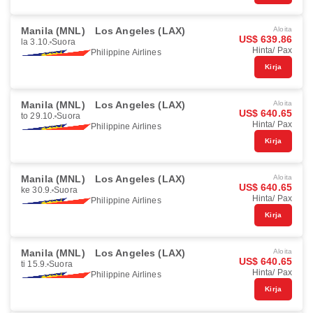
Manila (MNL)
Los Angeles (LAX)
Aloita
US$ 639.86
la 3.10.
Suora
Hinta/ Pax
Philippine Airlines
Kirja
Manila (MNL)
Los Angeles (LAX)
Aloita
US$ 640.65
to 29.10.
Suora
Hinta/ Pax
Philippine Airlines
Kirja
Manila (MNL)
Los Angeles (LAX)
Aloita
US$ 640.65
ke 30.9.
Suora
Hinta/ Pax
Philippine Airlines
Kirja
Manila (MNL)
Los Angeles (LAX)
Aloita
US$ 640.65
ti 15.9.
Suora
Hinta/ Pax
Philippine Airlines
Kirja