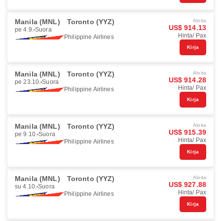
Manila (MNL)
Toronto (YYZ)
Aloita
US$ 914.13
pe 4.9.
Suora
Hinta/ Pax
Philippine Airlines
Kirja
Manila (MNL)
Toronto (YYZ)
Aloita
US$ 914.28
pe 23.10.
Suora
Hinta/ Pax
Philippine Airlines
Kirja
Manila (MNL)
Toronto (YYZ)
Aloita
US$ 915.39
pe 9.10.
Suora
Hinta/ Pax
Philippine Airlines
Kirja
Manila (MNL)
Toronto (YYZ)
Aloita
US$ 927.88
su 4.10.
Suora
Hinta/ Pax
Philippine Airlines
Kirja