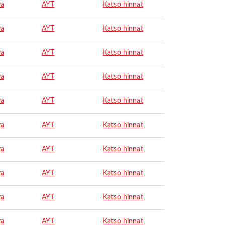
ya
AYT
Katso hinnat
ya
AYT
Katso hinnat
ya
AYT
Katso hinnat
ya
AYT
Katso hinnat
ya
AYT
Katso hinnat
ya
AYT
Katso hinnat
ya
AYT
Katso hinnat
ya
AYT
Katso hinnat
ya
AYT
Katso hinnat
ya
AYT
Katso hinnat