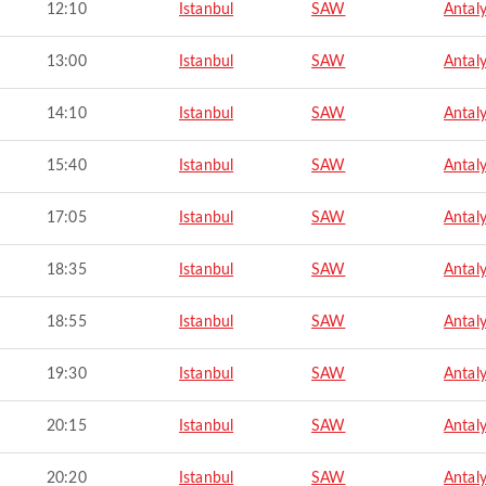
12:10
Istanbul
SAW
Antal
13:00
Istanbul
SAW
Antal
14:10
Istanbul
SAW
Antal
15:40
Istanbul
SAW
Antal
17:05
Istanbul
SAW
Antal
18:35
Istanbul
SAW
Antal
18:55
Istanbul
SAW
Antal
19:30
Istanbul
SAW
Antal
20:15
Istanbul
SAW
Antal
20:20
Istanbul
SAW
Antal