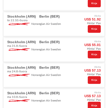
Kirja
Stockholm (ARN)
Berlin (BER)
Aloita
US$ 51.92
to 22.10.
Suora
Hinta/ Pax
Norwegian Air Sweden
Kirja
Stockholm (ARN)
Berlin (BER)
Aloita
US$ 55.01
ma 31.8.
Suora
Hinta/ Pax
Norwegian Air Sweden
Kirja
Stockholm (ARN)
Berlin (BER)
Aloita
US$ 57.13
ma 24.8.
Suora
Hinta/ Pax
Norwegian Air Sweden
Kirja
Stockholm (ARN)
Berlin (BER)
Aloita
US$ 57.13
ma 10.8.
Suora
Hinta/ Pax
Norwegian Air Sweden
Kirja