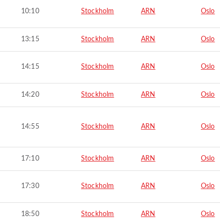
10:10
Stockholm
ARN
Oslo
13:15
Stockholm
ARN
Oslo
14:15
Stockholm
ARN
Oslo
14:20
Stockholm
ARN
Oslo
14:55
Stockholm
ARN
Oslo
17:10
Stockholm
ARN
Oslo
17:30
Stockholm
ARN
Oslo
18:50
Stockholm
ARN
Oslo