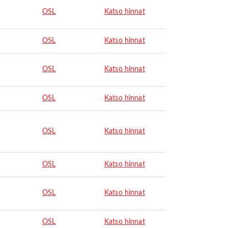
OSL
Katso hinnat
OSL
Katso hinnat
OSL
Katso hinnat
OSL
Katso hinnat
OSL
Katso hinnat
OSL
Katso hinnat
OSL
Katso hinnat
OSL
Katso hinnat