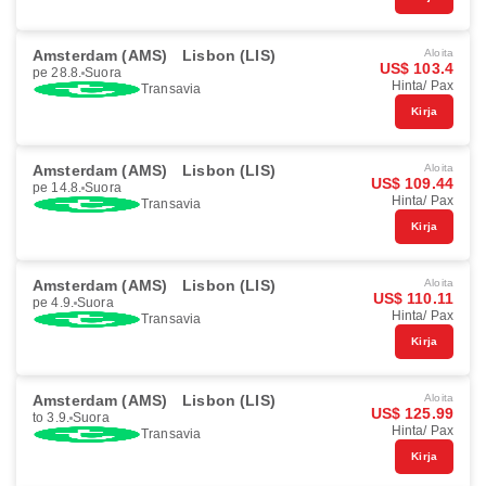
Amsterdam (AMS)
Lisbon (LIS)
Aloita
US$ 103.4
pe 28.8.
Suora
Hinta/ Pax
Transavia
Kirja
Amsterdam (AMS)
Lisbon (LIS)
Aloita
US$ 109.44
pe 14.8.
Suora
Hinta/ Pax
Transavia
Kirja
Amsterdam (AMS)
Lisbon (LIS)
Aloita
US$ 110.11
pe 4.9.
Suora
Hinta/ Pax
Transavia
Kirja
Amsterdam (AMS)
Lisbon (LIS)
Aloita
US$ 125.99
to 3.9.
Suora
Hinta/ Pax
Transavia
Kirja